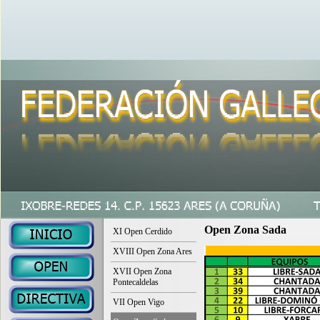
Open Zona Sada
XI Open Cerdido
XVIII Open Zona Ares
XVII Open Zona
Pontecaldelas
VII Open Vigo